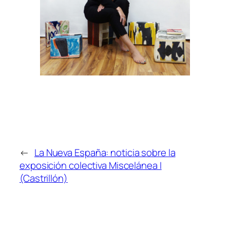
←
La Nueva España: noticia sobre la
exposición colectiva Miscelánea I
(Castrillón)